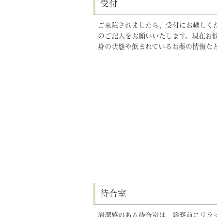
受付
ご来院されましたら、受付にお越しく
のご記入をお願いいたします。現在お
身の状態や飲まれているお薬の情報な
待合室
清潔感のある待合室は、診察前にリラ