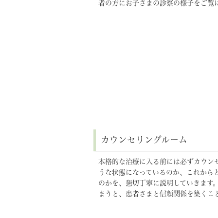
者の方にお子さまの診察の様子をご覧
カウンセリングルーム
本格的な治療に入る前には必ずカウン
うな状態になっているのか、これから
のかを、懇切丁寧に説明していきます
まうと、患者さまと信頼関係を築くこ