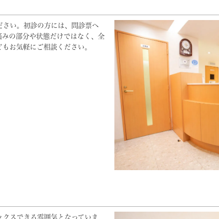
ださい。初診の方には、問診票へ
悩みの部分や状態だけではなく、全
どもお気軽にご相談ください。
ックスできる雰囲気となっていま