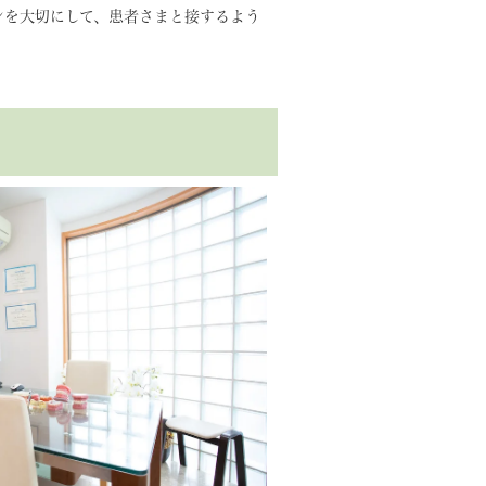
ンを大切にして、患者さまと接するよう