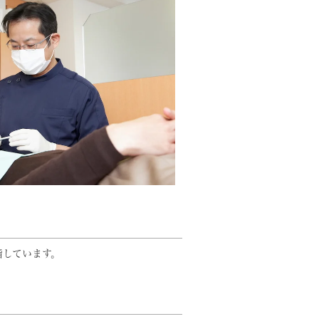
指しています。