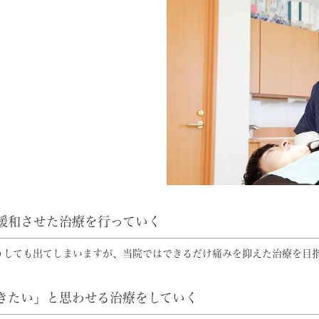
緩和させた治療を行っていく
うしても出てしまいますが、当院ではできるだけ痛みを抑えた治療を目
きたい」と思わせる治療をしていく