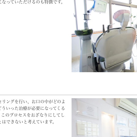
になっていただけるのも特徴です。
セリングを行い、お口の中がどのよ
どういった治療が必要になってくる
。このプロセスをおざなりにしてし
とはできないと考えています。