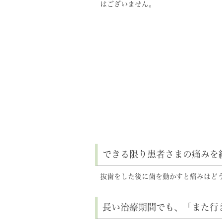
はございません。
できる限り患者さまの痛みを
抜歯をした後に歯を動かすと痛みはど
長い治療期間でも、「また行