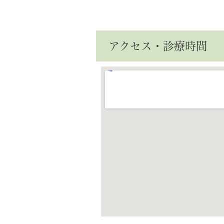
アクセス・診療時間