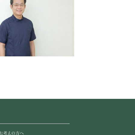
お考えの方へ