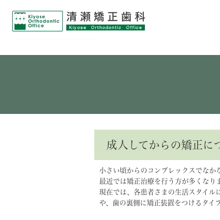
成人してからの矯正に
小さい頃からのコンプレックスでなか
最近では矯正治療を行う方が多くなり
現在では、各患者さまの生活スタイル
や、歯の裏側に矯正装置をつけるタイ