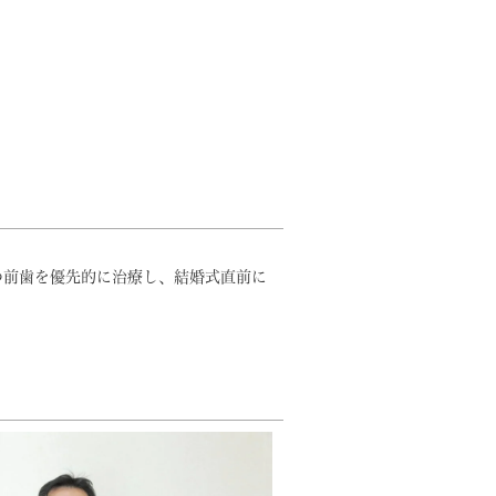
つ前歯を優先的に治療し、結婚式直前に