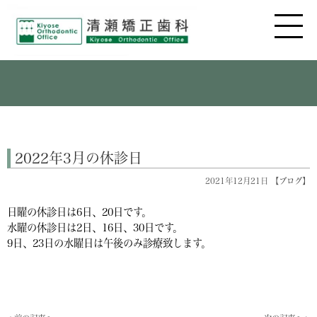
2022年3月の休診日
2021年12月21日 【
ブログ
】
日曜の休診日は
6日、20日です。
水曜の休診日は2日、16
日、30日です。
9日、23日の水曜日は午後のみ診療致します。