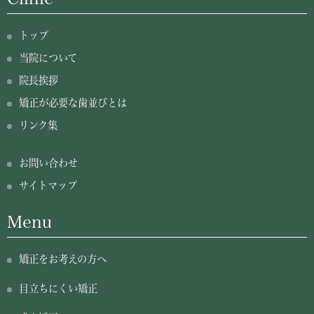
トップ
当院について
院長挨拶
矯正が必要な歯並びとは
リンク集
お問い合わせ
サイトマップ
Menu
矯正をお考えの方へ
目立ちにくい矯正