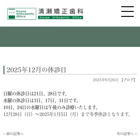
2025年12月の休診日
2025年9月26日 【
ブログ
】
日曜の休診日は21日、28
日です。
水曜の休診日は3日、17日、31日
です。
10日、24日の水曜日は午後のみ診療いたします。
12月28日（日）～2025年1月5日（月）まで冬季休診となります。
< 前の記事へ
次の記事へ >