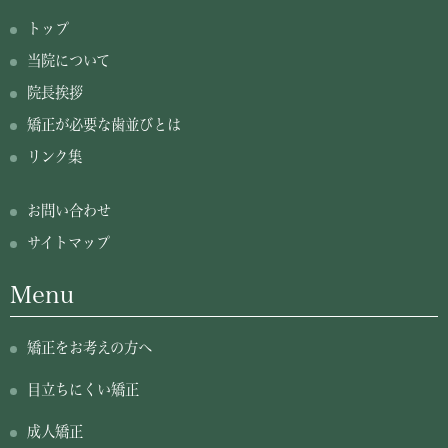
トップ
当院について
院長挨拶
矯正が必要な歯並びとは
リンク集
お問い合わせ
サイトマップ
Menu
矯正をお考えの方へ
目立ちにくい矯正
成人矯正