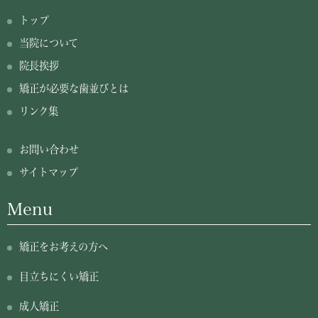
トップ
当院について
院長挨拶
矯正が必要な歯並びとは
リンク集
お問い合わせ
サイトマップ
Menu
矯正をお考えの方へ
目立ちにくい矯正
成人矯正