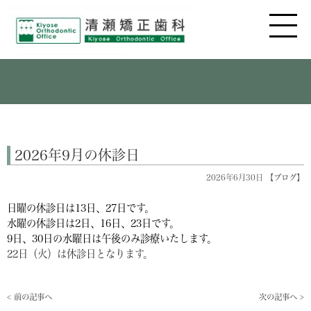
2026年9月の休診日
2026年6月30日 【
ブログ
】
日曜の休診日は13
日、27日です。
水曜の休診日は2
日、16日、23日です。
9日、30日の水曜日は午後のみ診療いたします。
22日（火）は休診日となります。
< 前の記事へ
次の記事へ >